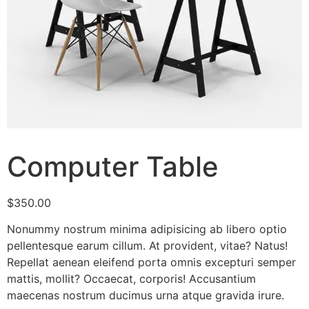
Computer Table
$
350.00
Nonummy nostrum minima adipisicing ab libero optio
pellentesque earum cillum. At provident, vitae? Natus!
Repellat aenean eleifend porta omnis excepturi semper
mattis, mollit? Occaecat, corporis! Accusantium
maecenas nostrum ducimus urna atque gravida irure.