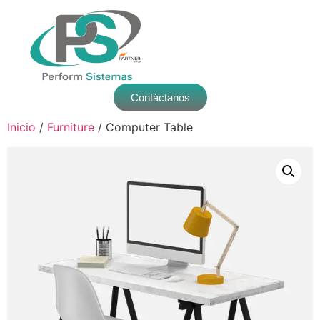
Contáctanos
Inicio
/
Furniture
/ Computer Table